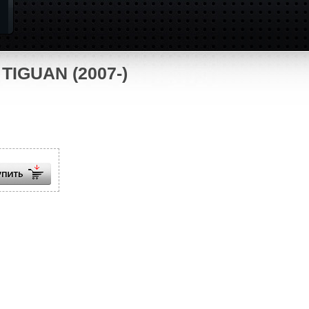
 TIGUAN (2007-)